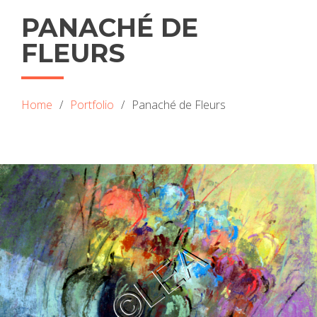
PANACHÉ DE
FLEURS
Home
Portfolio
Panaché de Fleurs