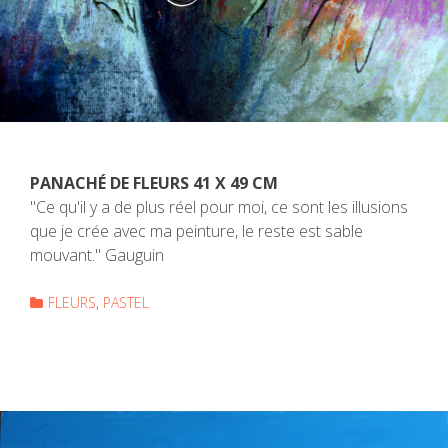
PANACHÉ DE FLEURS 41 X 49 CM
"Ce qu'il y a de plus réel pour moi, ce sont les illusions
que je crée avec ma peinture, le reste est sable
mouvant." Gauguin
FLEURS
PASTEL