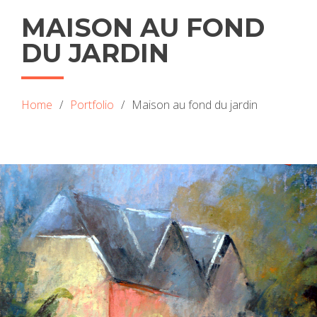
MAISON AU FOND
DU JARDIN
Home
Portfolio
Maison au fond du jardin